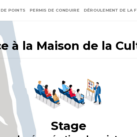
 DE POINTS
PERMIS DE CONDUIRE
DÉROULEMENT DE LA 
e à la Maison de la Cu
Stage