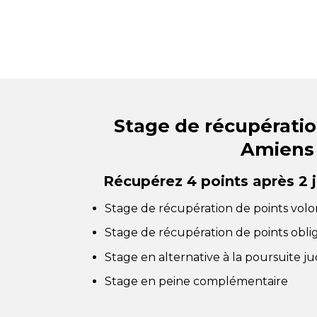
Stage de récupératio
Amiens
Récupérez 4 points après 2 
Stage de récupération de points volo
Stage de récupération de points obli
Stage en alternative à la poursuite jud
Stage en peine complémentaire