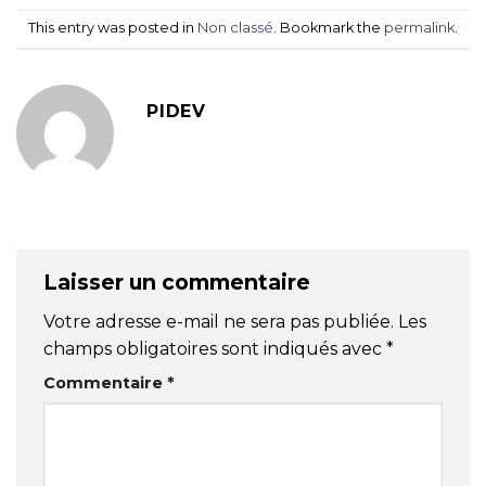
This entry was posted in
Non classé
. Bookmark the
permalink
.
PIDEV
Laisser un commentaire
Votre adresse e-mail ne sera pas publiée.
Les
champs obligatoires sont indiqués avec
*
Commentaire
*