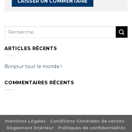
ARTICLES RÉCENTS
Bonjour tout le monde !
COMMENTAIRES RÉCENTS
Mentions Légales
-
Conditions Générales de ventes
-
Règlement intérieur
-
Politiques de confidentialités