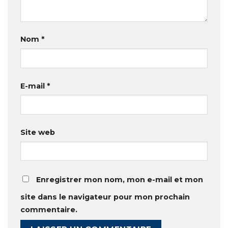
Nom
*
E-mail
*
Site web
Enregistrer mon nom, mon e-mail et mon
site dans le navigateur pour mon prochain
commentaire.